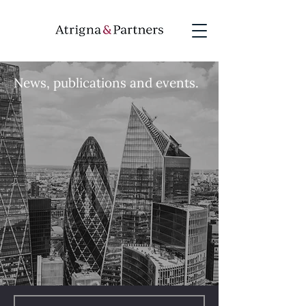
News, publications and events.