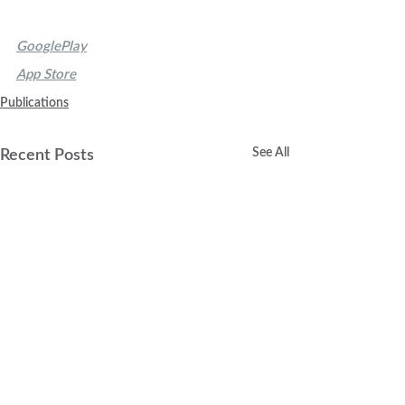
GooglePlay
App Store
Publications
See All
Recent Posts