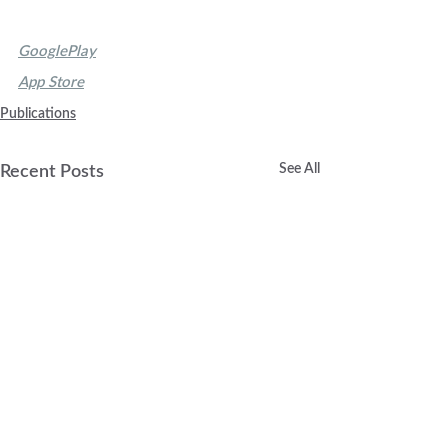
GooglePlay
App Store
Publications
See All
Recent Posts