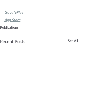
GooglePlay
App Store
Publications
See All
Recent Posts