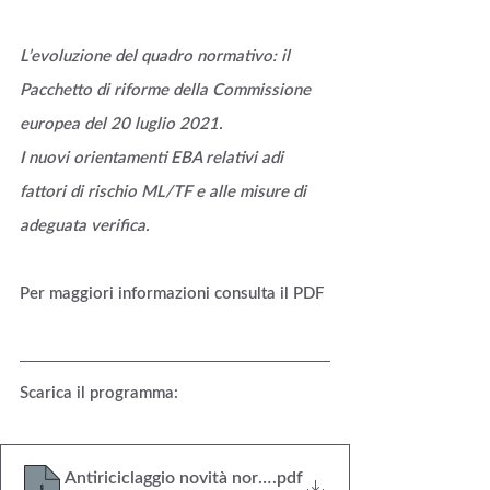
L’evoluzione del quadro normativo: il 
Pacchetto di riforme della Commissione 
europea del 20 luglio 2021.
I nuovi orientamenti EBA relativi adi 
fattori di rischio ML/TF e alle misure di 
adeguata verifica.
Per maggiori informazioni consulta il PDF
Scarica il programma:
Antiriciclaggio novità normative e prospettive 08-03-
.pdf