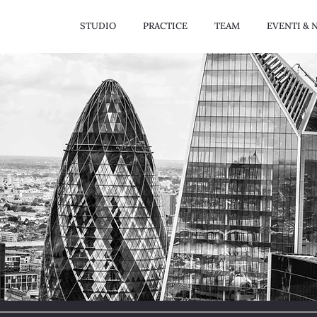
STUDIO
PRACTICE
TEAM
EVENTI & 