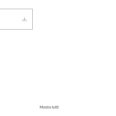
Mostra tutti