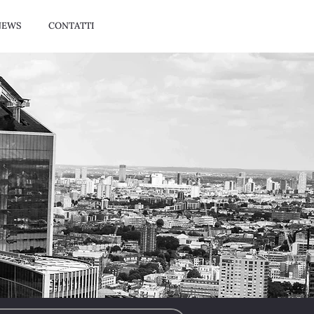
NEWS
CONTATTI