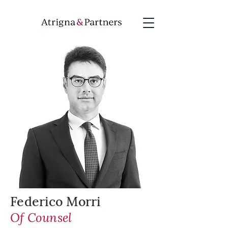
Federico Morri
Of Counsel