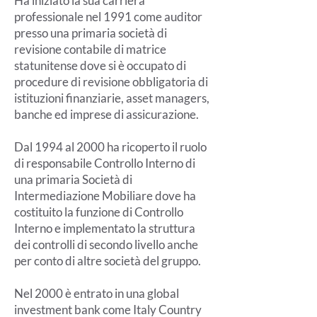
Ha iniziato la sua carriera
professionale nel 1991 come auditor
presso una primaria società di
revisione contabile di matrice
statunitense dove si è occupato di
procedure di revisione obbligatoria di
istituzioni finanziarie, asset managers,
banche ed imprese di assicurazione.
Dal 1994 al 2000 ha ricoperto il ruolo
di responsabile Controllo Interno di
una primaria Società di
Intermediazione Mobiliare dove ha
costituito la funzione di Controllo
Interno e implementato la struttura
dei controlli di secondo livello anche
per conto di altre società del gruppo.
Nel 2000 è entrato in una global
investment bank come Italy Country