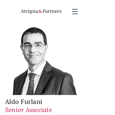
Aldo Furlani
Senior Associate