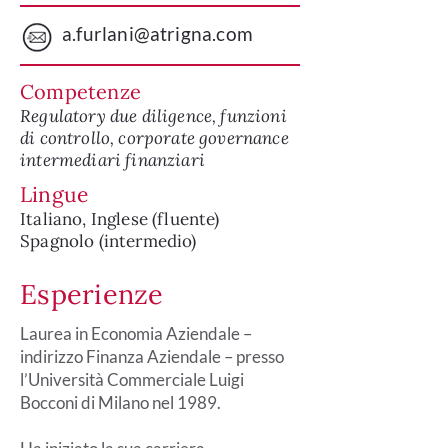
a.furlani@atrigna.com
Competenze
Regulatory due diligence, funzioni
di controllo, corporate governance
intermediari finanziari
Lingue
Italiano, Inglese (fluente)
Spagnolo (intermedio)
Esperienze
Laurea in Economia Aziendale –
indirizzo Finanza Aziendale – presso
l’Università Commerciale Luigi
Bocconi di Milano nel 1989.