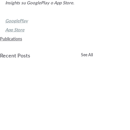
Insights su GooglePlay o App Store.
GooglePlay
App Store
Publications
See All
Recent Posts